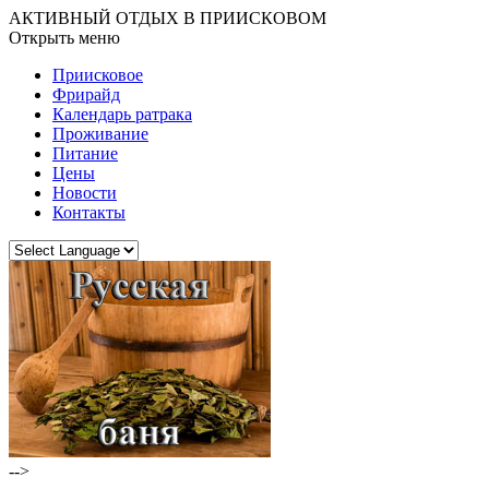
АКТИВНЫЙ ОТДЫХ В ПРИИСКОВОМ
Открыть меню
Приисковое
Фрирайд
Календарь ратрака
Проживание
Питание
Цены
Новости
Контакты
-->